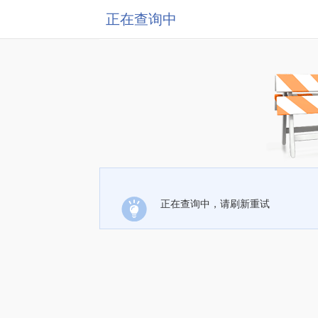
正在查询中
正在查询中，请刷新重试