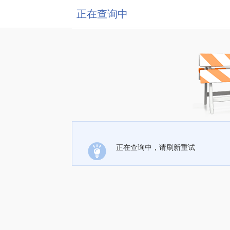
正在查询中
正在查询中，请刷新重试